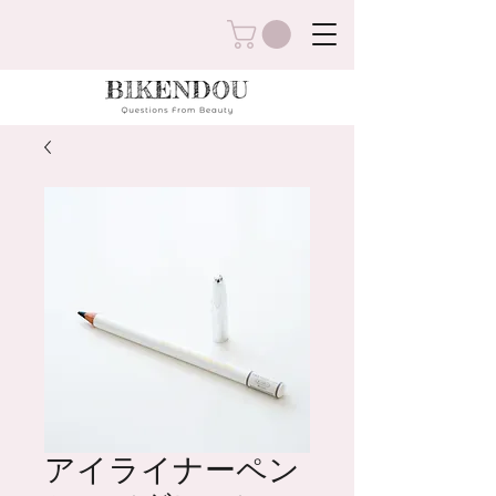
アイライナーペン